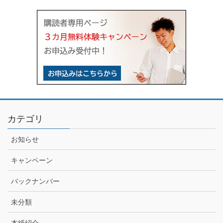
カテゴリ
お知らせ
キャンペーン
バックナンバー
未分類