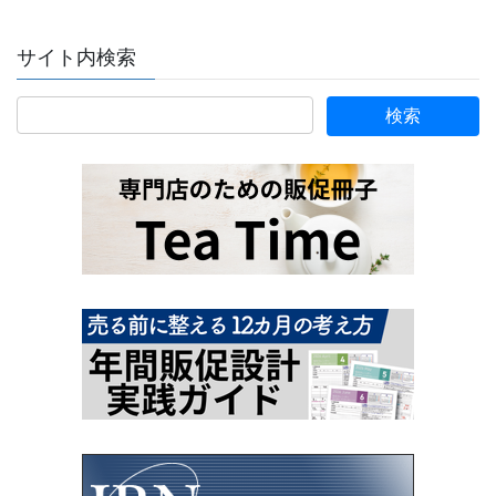
サイト内検索