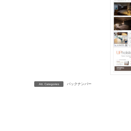
バックナンバー
Att. Categories