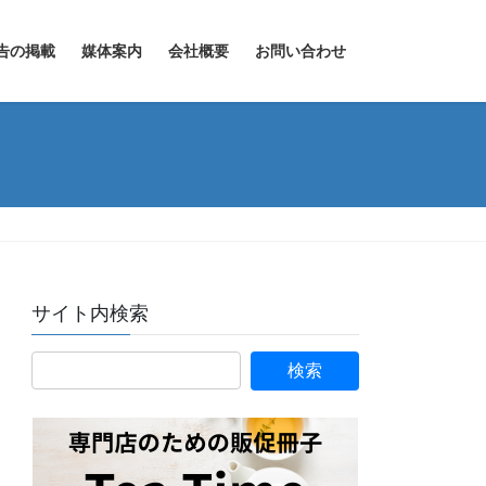
告の掲載
媒体案内
会社概要
お問い合わせ
サイト内検索