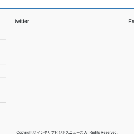
twitter
F
Copyright © インテリアビジネスニュース All Rights Reserved.