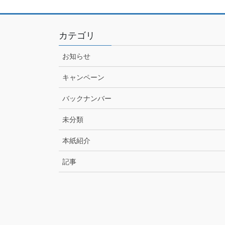
カテゴリ
お知らせ
キャンペーン
バックナンバー
未分類
本紙紹介
記事