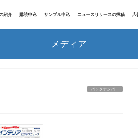
の紹介
購読申込
サンプル申込
ニュースリリースの投稿
広
メディア
バックナンバー