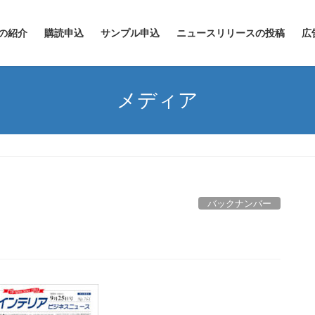
の紹介
購読申込
サンプル申込
ニュースリリースの投稿
広
メディア
バックナンバー