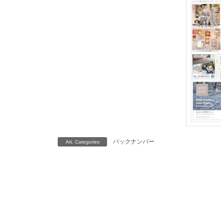
バックナンバー
Att. Categories