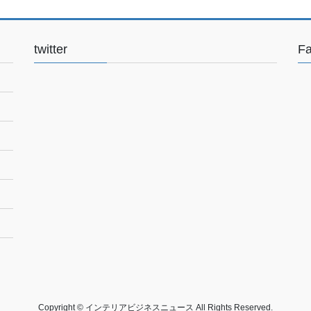
twitter
F
Copyright © インテリアビジネスニュース All Rights Reserved.