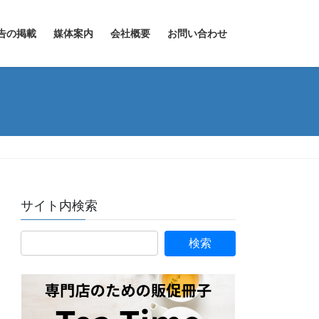
告の掲載
媒体案内
会社概要
お問い合わせ
サイト内検索