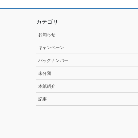
カテゴリ
お知らせ
キャンペーン
バックナンバー
未分類
本紙紹介
記事