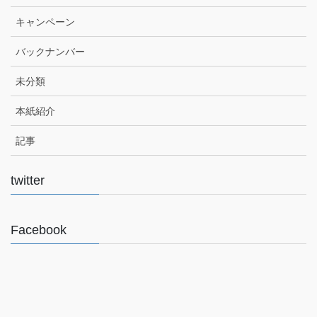
キャンペーン
バックナンバー
未分類
本紙紹介
記事
twitter
Facebook