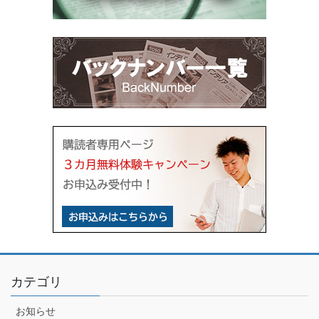
カテゴリ
お知らせ