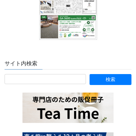
サイト内検索