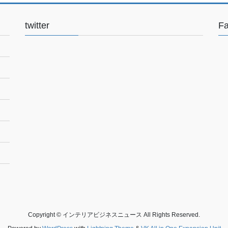
twitter
F
Copyright © インテリアビジネスニュース All Rights Reserved.