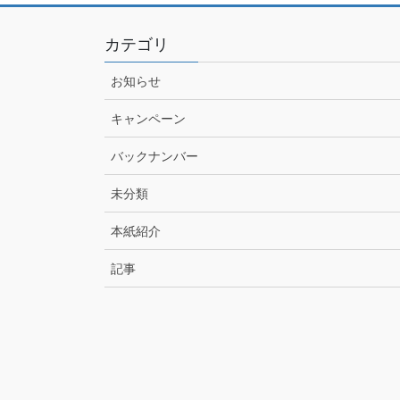
カテゴリ
お知らせ
キャンペーン
バックナンバー
未分類
本紙紹介
記事