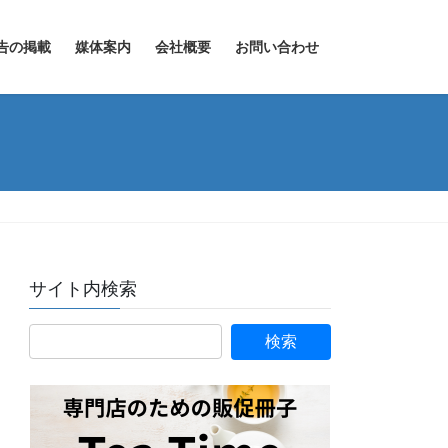
告の掲載
媒体案内
会社概要
お問い合わせ
サイト内検索