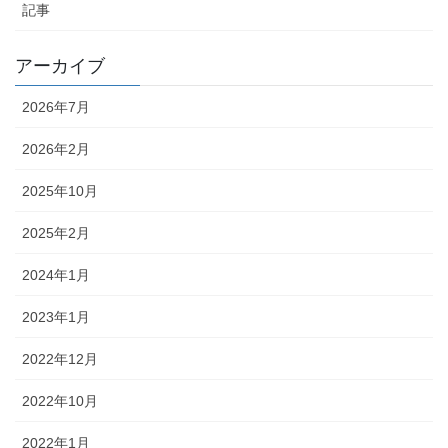
記事
アーカイブ
2026年7月
2026年2月
2025年10月
2025年2月
2024年1月
2023年1月
2022年12月
2022年10月
2022年1月