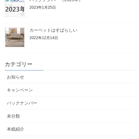
2023年1月25日
カーペットはすばらしい
2022年12月14日
カテゴリー
お知らせ
キャンペーン
バックナンバー
未分類
本紙紹介