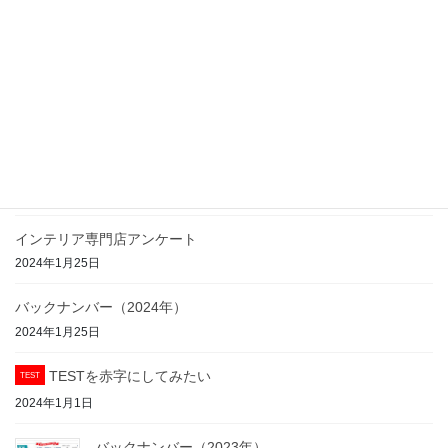
ハイムテキスタイル2026 トレンドエリア
2026年2月10日
バックナンバー（2025年）
2025年2月20日
インテリア専門店アンケート
2024年1月25日
バックナンバー（2024年）
2024年1月25日
TESTを赤字にしてみたい
TEST
2024年1月1日
バックナンバー（2023年）