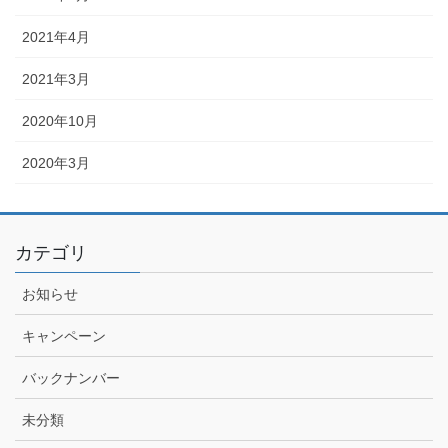
2021年4月
2021年3月
2020年10月
2020年3月
カテゴリ
お知らせ
キャンペーン
バックナンバー
未分類