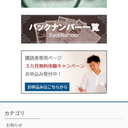
カテゴリ
お知らせ