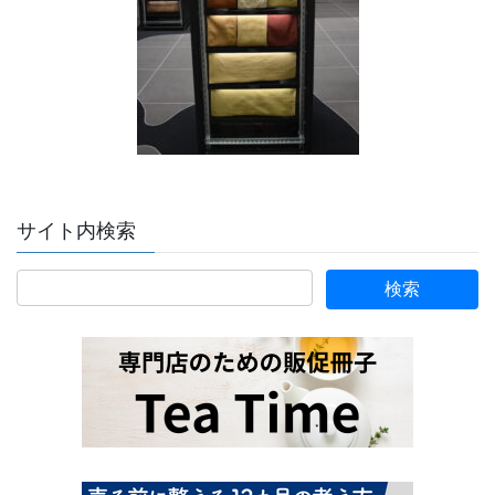
サイト内検索