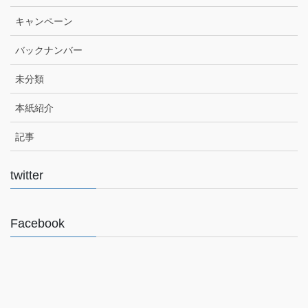
キャンペーン
バックナンバー
未分類
本紙紹介
記事
twitter
Facebook