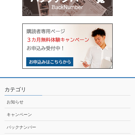
カテゴリ
お知らせ
キャンペーン
バックナンバー