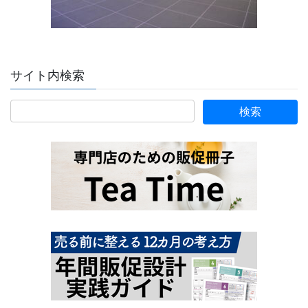
サイト内検索