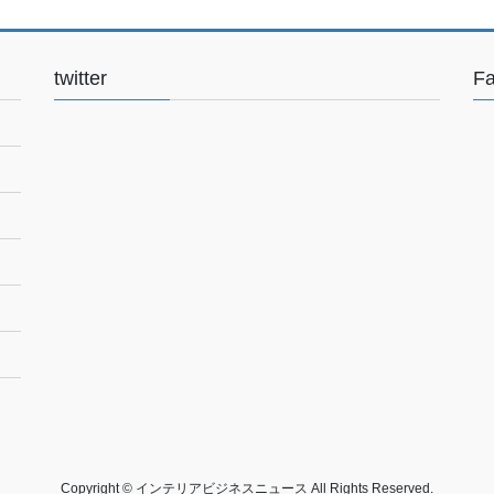
twitter
F
Copyright © インテリアビジネスニュース All Rights Reserved.