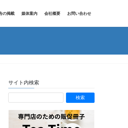
告の掲載
媒体案内
会社概要
お問い合わせ
サイト内検索