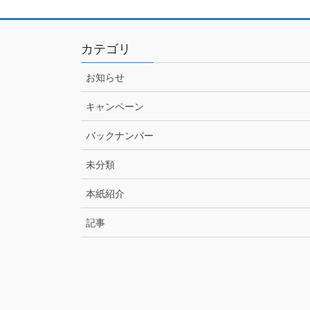
カテゴリ
お知らせ
キャンペーン
バックナンバー
未分類
本紙紹介
記事