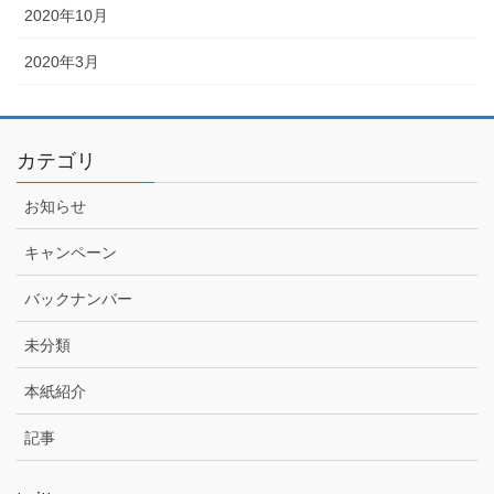
2020年10月
2020年3月
カテゴリ
お知らせ
キャンペーン
バックナンバー
未分類
本紙紹介
記事