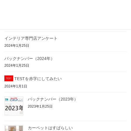
バックナンバー（2025年）
2025年2月20日
インテリア専門店アンケート
2024年1月25日
バックナンバー（2024年）
2024年1月25日
TESTを赤字にしてみたい
TEST
2024年1月1日
バックナンバー（2023年）
2023年1月25日
カーペットはすばらしい