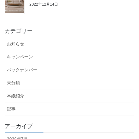
2022年12月14日
カテゴリー
お知らせ
キャンペーン
バックナンバー
未分類
本紙紹介
記事
アーカイブ
2026年7月