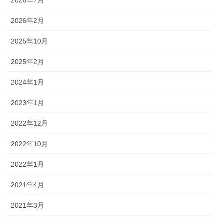
2026年2月
2025年10月
2025年2月
2024年1月
2023年1月
2022年12月
2022年10月
2022年1月
2021年4月
2021年3月