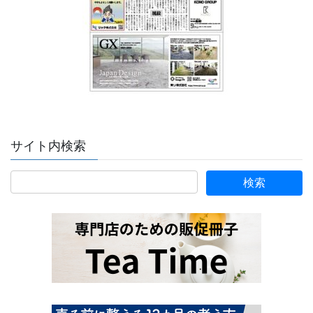
サイト内検索