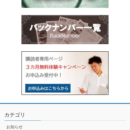
カテゴリ
お知らせ