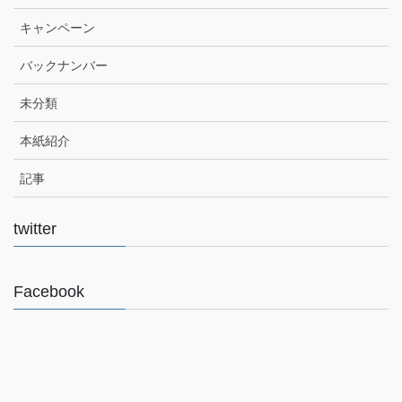
キャンペーン
バックナンバー
未分類
本紙紹介
記事
twitter
Facebook