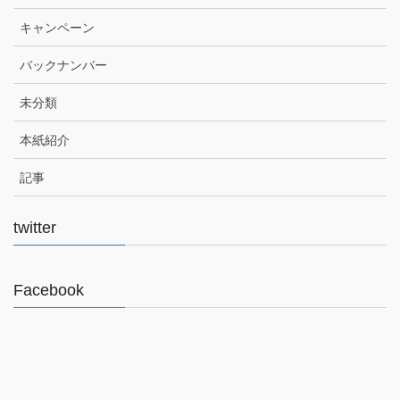
キャンペーン
バックナンバー
未分類
本紙紹介
記事
twitter
Facebook