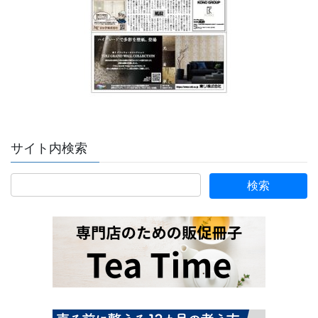
サイト内検索