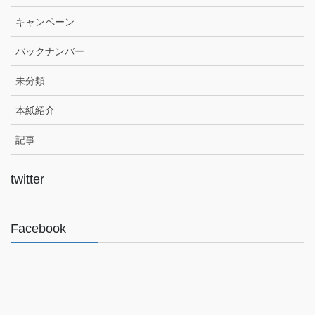
キャンペーン
バックナンバー
未分類
本紙紹介
記事
twitter
Facebook