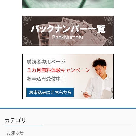
カテゴリ
お知らせ