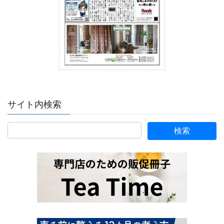
サイト内検索